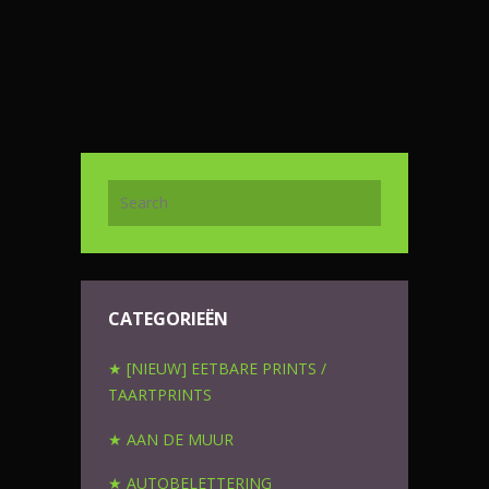
CATEGORIEËN
★ [NIEUW] EETBARE PRINTS /
TAARTPRINTS
★ AAN DE MUUR
★ AUTOBELETTERING