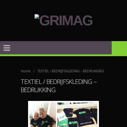
Home
TEXTIEL / BEDRIJFSKLEDING – BEDRUKKING
TEXTIEL / BEDRIJFSKLEDING –
BEDRUKKING