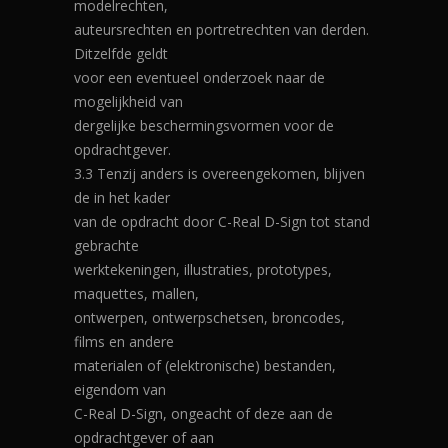
modelrechten,
auteursrechten en portretrechten van derden.
Ditzelfde geldt
voor een eventueel onderzoek naar de
mogelijkheid van
dergelijke beschermingsvormen voor de
opdrachtgever.
3.3 Tenzij anders is overeengekomen, blijven
de in het kader
van de opdracht door C-Real D-Sign tot stand
gebrachte
werktekeningen, illustraties, prototypes,
maquettes, mallen,
ontwerpen, ontwerpschetsen, broncodes,
films en andere
materialen of (elektronische) bestanden,
eigendom van
C-Real D-Sign, ongeacht of deze aan de
opdrachtgever of aan