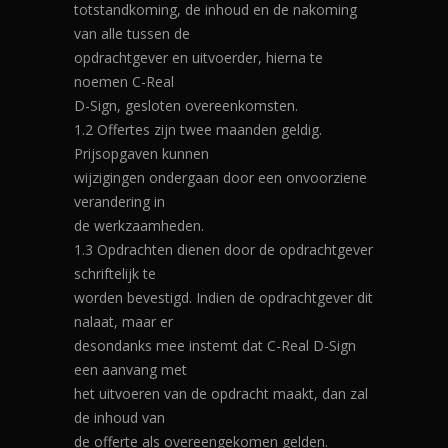
totstandkoming, de inhoud en de nakoming
van alle tussen de
opdrachtgever en uitvoerder, hierna te
noemen C-Real
D-Sign, gesloten overeenkomsten.
1.2 Offertes zijn twee maanden geldig.
Prijsopgaven kunnen
wijzigingen ondergaan door een onvoorziene
verandering in
de werkzaamheden.
1.3 Opdrachten dienen door de opdrachtgever
schriftelijk te
worden bevestigd. Indien de opdrachtgever dit
nalaat, maar er
desondanks mee instemt dat C-Real D-Sign
een aanvang met
het uitvoeren van de opdracht maakt, dan zal
de inhoud van
de offerte als overeengekomen gelden.