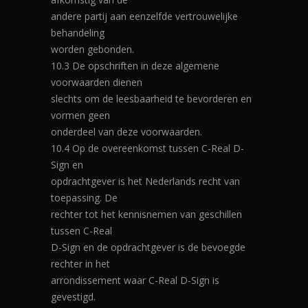
andere partij aan eenzelfde vertrouwelijke
behandeling
worden gebonden.
10.3 De opschriften in deze algemene
voorwaarden dienen
slechts om de leesbaarheid te bevorderen en
vormen geen
onderdeel van deze voorwaarden.
10.4 Op de overeenkomst tussen C-Real D-
Sign en
opdrachtgever is het Nederlands recht van
toepassing. De
rechter tot het kennisnemen van geschillen
tussen C-Real
D-Sign en de opdrachtgever is de bevoegde
rechter in het
arrondissement waar C-Real D-Sign is
gevestigd.