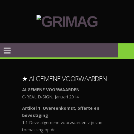
★ ALGEMENE VOORWAARDEN
ALGEMENE VOORWAARDEN
C-REAL D-SIGN, Januari 2014
Artikel 1. Overeenkomst, offerte en
bevestiging
1.1 Deze algemene voorwaarden zijn van
toepassing op de