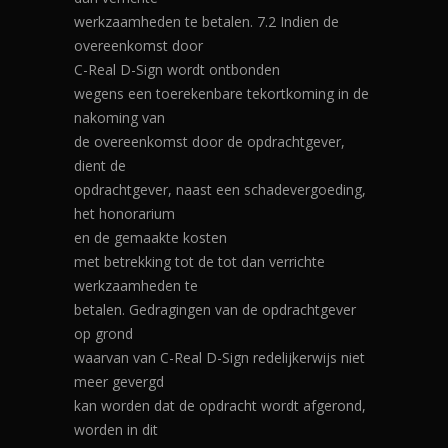
werkzaamheden te betalen. 7.2 Indien de
overeenkomst door
C-Real D-Sign wordt ontbonden
wegens een toerekenbare tekortkoming in de
nakoming van
de overeenkomst door de opdrachtgever,
dient de
opdrachtgever, naast een schadevergoeding,
het honorarium
en de gemaakte kosten
met betrekking tot de tot dan verrichte
werkzaamheden te
betalen. Gedragingen van de opdrachtgever
op grond
waarvan van C-Real D-Sign redelijkerwijs niet
meer gevergd
kan worden dat de opdracht wordt afgerond,
worden in dit