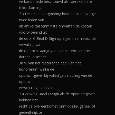
verband mede beschouwd als toerekenbare
tekortkoming.
7.3 De schadevergoeding bedoeld in de vorige
twee leden van
dit artikel zal tenminste omvatten de kosten
voortvloeiend uit
de door C-Real D-Sign op eigen naam voor de
vervulling van
de opdracht aangegane verbintenissen met
derden, alsmede
30 % van het resterende deel van het
honorarium welke de
opdrachtgever bij volledige vervulling van de
opdracht
verschuldigd zou zijn.
7.4 Zowel C-Real D-Sign als de opdrachtgever
hebben het
recht de overeenkomst onmiddellijk geheel of
gedeeltelijk te