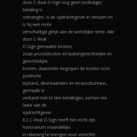
door C-Real D-Sign nog geen (volledige)
betaling is
ontvangen, is de opdrachtgever in verzuim en
is hij een rente
verschuldigd gelijk aan de wettelijke rente. Alle
door C-Real
D-Sign gemaakte kosten,
zoals proceskosten en buitengerechtelijke en
gerechtelijke
kosten, daaronder begrepen de kosten voor
juridische
bijstand, deurwaarders en incassobureaus,
gemaakt in
verband met te late betalingen, komen ten
laste van de
opdrachtgever.
6.2 C-Real D-Sign heeft het recht zijn
honorarium maandelijks
in rekening te brengen voor verrichte