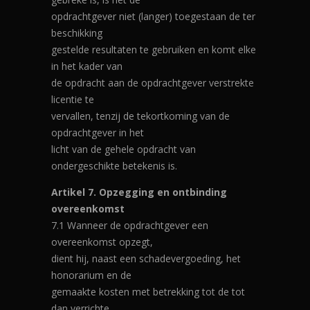
opdrachtgever niet (langer) toegestaan de ter
beschikking
gestelde resultaten te gebruiken en komt elke
in het kader van
de opdracht aan de opdrachtgever verstrekte
licentie te
vervallen, tenzij de tekortkoming van de
opdrachtgever in het
licht van de gehele opdracht van
ondergeschikte betekenis is.
Artikel 7. Opzegging en ontbinding
overeenkomst
7.1 Wanneer de opdrachtgever een
overeenkomst opzegt,
dient hij, naast een schadevergoeding, het
honorarium en de
gemaakte kosten met betrekking tot de tot
dan verrichte