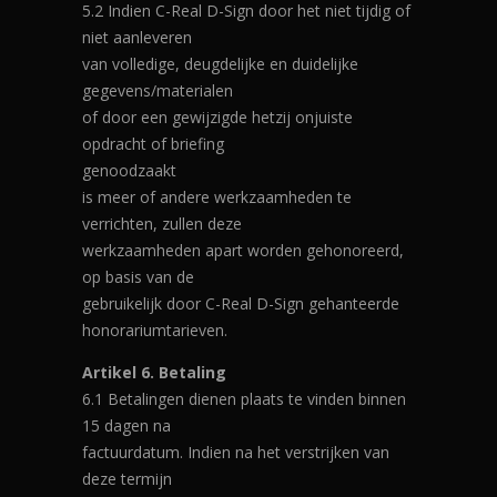
5.2 Indien C-Real D-Sign door het niet tijdig of
niet aanleveren
van volledige, deugdelijke en duidelijke
gegevens/materialen
of door een gewijzigde hetzij onjuiste
opdracht of briefing
genoodzaakt
is meer of andere werkzaamheden te
verrichten, zullen deze
werkzaamheden apart worden gehonoreerd,
op basis van de
gebruikelijk door C-Real D-Sign gehanteerde
honorariumtarieven.
Artikel 6. Betaling
6.1 Betalingen dienen plaats te vinden binnen
15 dagen na
factuurdatum. Indien na het verstrijken van
deze termijn