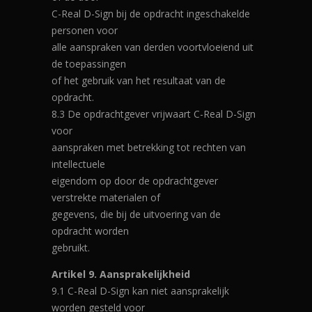
C-Real D-Sign bij de opdracht ingeschakelde
personen voor
alle aanspraken van derden voortvloeiend uit
de toepassingen
of het gebruik van het resultaat van de
opdracht.
8.3 De opdrachtgever vrijwaart C-Real D-Sign
voor
aanspraken met betrekking tot rechten van
intellectuele
eigendom op door de opdrachtgever
verstrekte materialen of
gegevens, die bij de uitvoering van de
opdracht worden
gebruikt.
Artikel 9. Aansprakelijkheid
9.1 C-Real D-Sign kan niet aansprakelijk
worden gesteld voor