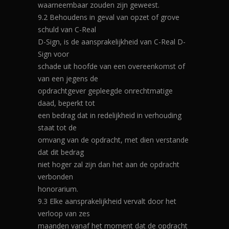
waarneembaar zouden zijn geweest.
9.2 Behoudens in geval van opzet of grove
schuld van C-Real
D-Sign, is de aansprakelijkheid van C-Real D-
Sign voor
schade uit hoofde van een overeenkomst of
van een jegens de
opdrachtgever gepleegde onrechtmatige
daad, beperkt tot
een bedrag dat in redelijkheid in verhouding
staat tot de
omvang van de opdracht, met dien verstande
dat dit bedrag
niet hoger zal zijn dan het aan de opdracht
verbonden
honorarium.
9.3 Elke aansprakelijkheid vervalt door het
verloop van zes
maanden vanaf het moment dat de opdracht