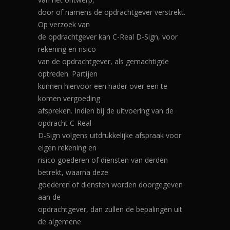
door of namens de opdrachtgever verstrekt.
Op verzoek van
de opdrachtgever kan C-Real D-Sign, voor
rekening en risico
van de opdrachtgever, als gemachtigde
optreden. Partijen
kunnen hiervoor een nader over een te
komen vergoeding
afspreken. Indien bij de uitvoering van de
opdracht C-Real
D-Sign volgens uitdrukkelijke afspraak voor
eigen rekening en
risico goederen of diensten van derden
betrekt, waarna deze
goederen of diensten worden doorgegeven
aan de
opdrachtgever, dan zullen de bepalingen uit
de algemene