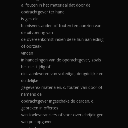
a. fouten in het materiaal dat door de
opdrachtgever ter hand
is gesteld.
b. misverstanden of fouten ten aanzien van
de uitvoering van
de overeenkomst indien deze hun aanleiding
of oorzaak
vinden
in handelingen van de opdrachtgever, zoals
het niet tijdig of
niet aanleveren van volledige, deugdelijke en
duidelijke
gegevens/ materialen. c. fouten van door of
namens de
opdrachtgever ingeschakelde derden. d.
gebreken in offertes
van toeleveranciers of voor overschrijdingen
van prijsopgaven