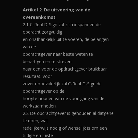
Artikel 2. De uitvoering van de
overeenkomst
2.1 C-Real D-Sign zal zich inspannen de
opdracht zorgvuldig
en onafhankelijk uit te voeren, de belangen
van de
opdrachtgever naar beste weten te
behartigen en te streven
naar een voor de opdrachtgever bruikbaar
resultaat. Voor
zover noodzakelijk zal C-Real D-Sign de
opdrachtgever op de
hoogte houden van de voortgang van de
werkzaamheden.
2.2 De opdrachtgever is gehouden al datgene
te doen, wat
redelijkerwijs nodig of wenselijk is om een
tijdige en juiste