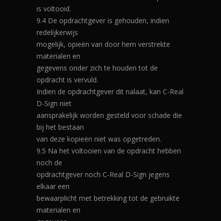
is voltooid.
9.4 De opdrachtgever is gehouden, indien
redelijkerwijs
mogelijk, opieën van door hem verstrekte
materialen en
gegevens onder zich te houden tot de
opdracht is vervuld.
Indien de opdrachtgever dit nalaat, kan C-Real
D-Sign niet
aansprakelijk worden gesteld voor schade die
bij het bestaan
van deze kopieën niet was opgetreden.
9.5 Na het voltooien van de opdracht hebben
noch de
opdrachtgever noch C-Real D-Sign jegens
elkaar een
bewaarplicht met betrekking tot de gebruikte
materialen en