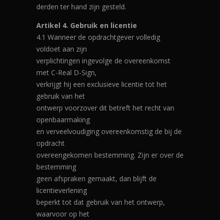
derden ter hand zijn gesteld.
Artikel 4. Gebruik en licentie
4.1 Wanneer de opdrachtgever volledig
voldoet aan zijn
verplichtingen ingevolge de overeenkomst
met C-Real D-Sign,
verkrijgt hij een exclusieve licentie tot het
gebruik van het
ontwerp voorzover dit betreft het recht van
openbaarmaking
en verveelvoudiging overeenkomstig de bij de
opdracht
overeengekomen bestemming. Zijn er over de
bestemming
geen afspraken gemaakt, dan blijft de
licentieverlening
beperkt tot dat gebruik van het ontwerp,
waarvoor op het