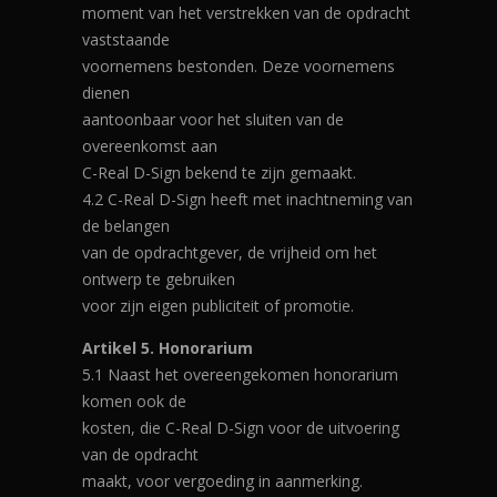
moment van het verstrekken van de opdracht
vaststaande
voornemens bestonden. Deze voornemens
dienen
aantoonbaar voor het sluiten van de
overeenkomst aan
C-Real D-Sign bekend te zijn gemaakt.
4.2 C-Real D-Sign heeft met inachtneming van
de belangen
van de opdrachtgever, de vrijheid om het
ontwerp te gebruiken
voor zijn eigen publiciteit of promotie.
Artikel 5. Honorarium
5.1 Naast het overeengekomen honorarium
komen ook de
kosten, die C-Real D-Sign voor de uitvoering
van de opdracht
maakt, voor vergoeding in aanmerking.