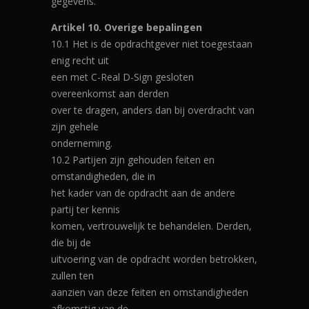
gegevens.
Artikel 10. Overige bepalingen
10.1 Het is de opdrachtgever niet toegestaan
enig recht uit
een met C-Real D-Sign gesloten
overeenkomst aan derden
over te dragen, anders dan bij overdracht van
zijn gehele
onderneming.
10.2 Partijen zijn gehouden feiten en
omstandigheden, die in
het kader van de opdracht aan de andere
partij ter kennis
komen, vertrouwelijk te behandelen. Derden,
die bij de
uitvoering van de opdracht worden betrokken,
zullen ten
aanzien van deze feiten en omstandigheden
afkomstig van de